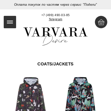
Оплата покупок по частям через сервис "Подели"
+7 (499) 490-03-85
Telegram
COATS/JACKETS