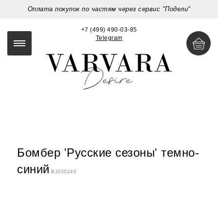
Оплата покупок по частям через сервис "Подели"
+7 (499) 490-03-85
Telegram
Бомбер 'Русские сезоны' темно-
синий
BJ200240