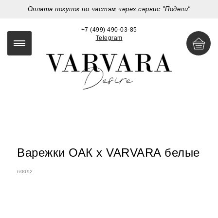
Оплата покупок по частям через сервис "Подели"
+7 (499) 490-03-85
Telegram
Варежки ОАК x VARVARA белые
60092