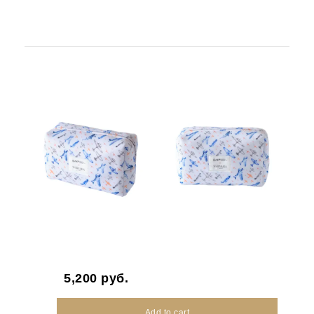
5,200
руб.
Add to cart