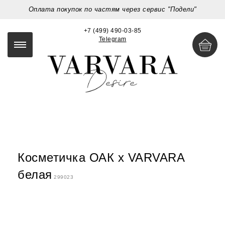
Оплата покупок по частям через сервис "Подели"
+7 (499) 490-03-85
Telegram
Косметичка ОАК х VARVARA
белая
299023