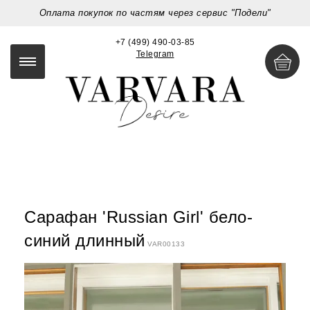
Оплата покупок по частям через сервис "Подели"
+7 (499) 490-03-85
Telegram
Сарафан 'Russian Girl' бело-
синий длинный
VAR00133